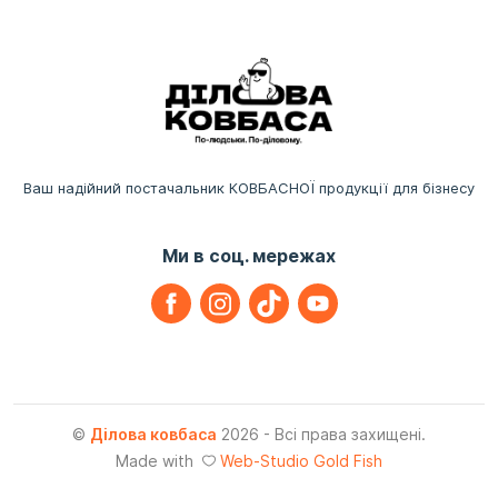
Ваш надійний постачальник КОВБАСНОЇ продукції для бізнесу
Ми в соц. мережах
©
Ділова ковбаса
2026 - Всі права захищені.
Made with
Web-Studio Gold Fish