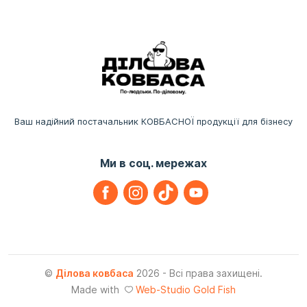
Ваш надійний постачальник КОВБАСНОЇ продукції для бізнесу
Ми в соц. мережах
©
Ділова ковбаса
2026 - Всі права захищені.
Made with
Web-Studio Gold Fish