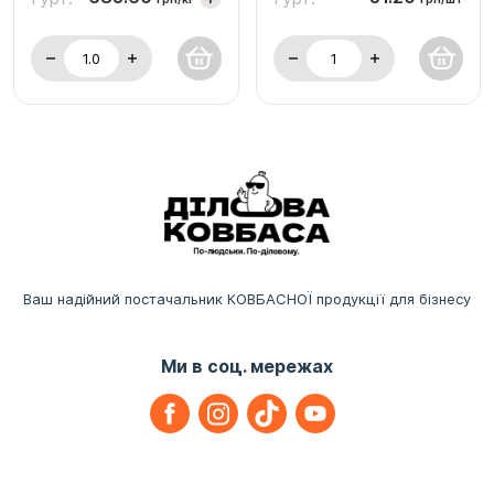
Ваш надійний постачальник КОВБАСНОЇ продукції для бізнесу
Ми в соц. мережах