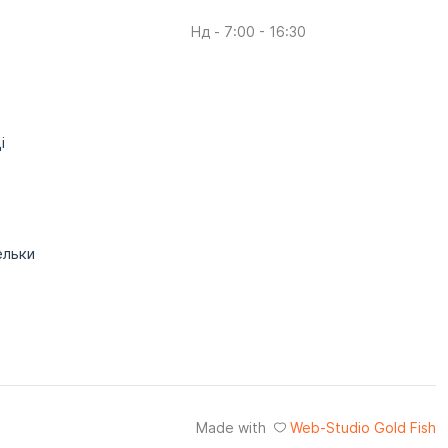
Нд - 7:00 - 16:30
і
ельки
Made with
Web-Studio Gold Fish