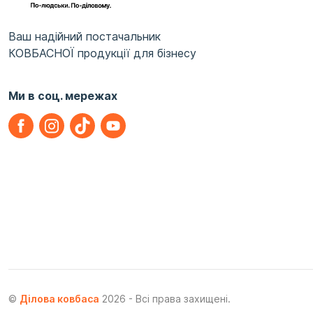
Ваш надійний постачальник
КОВБАСНОЇ продукції для бізнесу
Ми в соц. мережах
©
Ділова ковбаса
2026 - Всі права захищені.