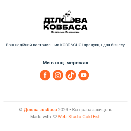
Ваш надійний постачальник КОВБАСНОЇ продукції для бізнесу
Ми в соц. мережах
©
Ділова ковбаса
2026 - Всі права захищені.
Made with
Web-Studio Gold Fish