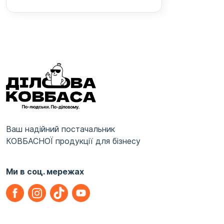
Ваш надійний постачальник
КОВБАСНОЇ продукції для бізнесу
Ми в соц. мережах