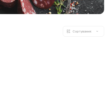
Сортування: