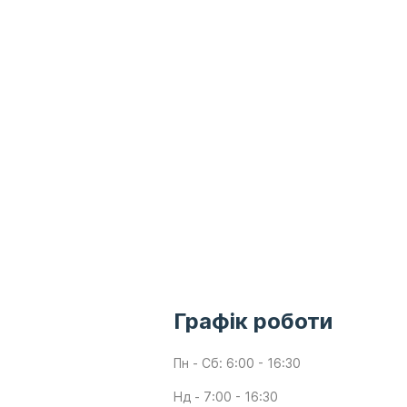
Графік роботи
Пн - Сб: 6:00 - 16:30
Нд - 7:00 - 16:30