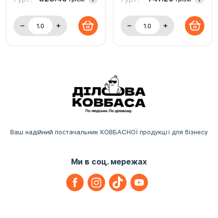
Ваш надійний постачальник КОВБАСНОЇ продукції для бізнесу
Ми в соц. мережах