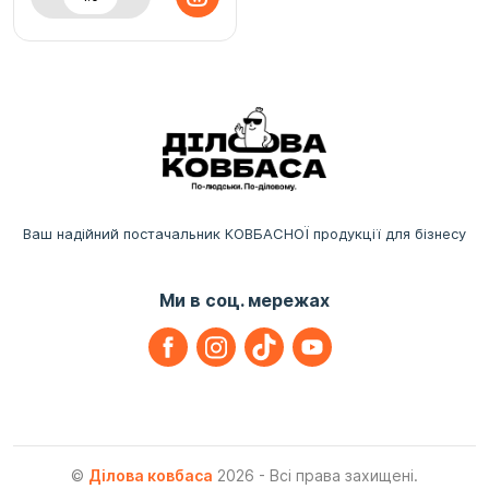
Ваш надійний постачальник КОВБАСНОЇ продукції для бізнесу
Ми в соц. мережах
©
Ділова ковбаса
2026 - Всі права захищені.